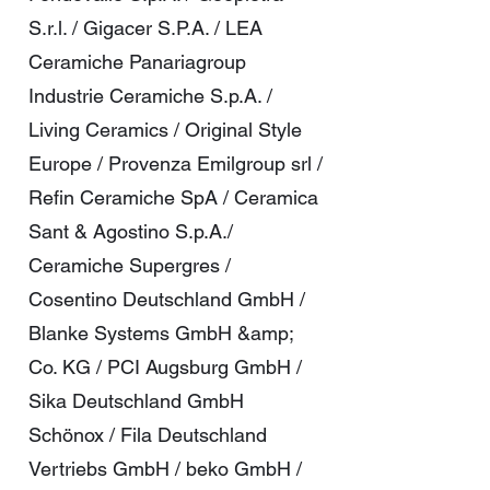
S.r.l. / Gigacer S.P.A. / LEA
Ceramiche Panariagroup
Industrie Ceramiche S.p.A. /
Living Ceramics / Original Style
Europe / Provenza Emilgroup srl /
Refin Ceramiche SpA / Ceramica
Sant & Agostino S.p.A./
Ceramiche Supergres /
Cosentino Deutschland GmbH /
Blanke Systems GmbH &amp;
Co. KG / PCI Augsburg GmbH /
Sika Deutschland GmbH
Schönox / Fila Deutschland
Vertriebs GmbH / beko GmbH /