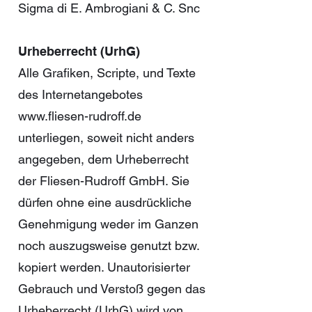
Sigma di E. Ambrogiani & C. Snc
Urheberrecht (UrhG)
Alle Grafiken, Scripte, und Texte
des Internetangebotes
www.fliesen-rudroff.de
unterliegen, soweit nicht anders
angegeben, dem Urheberrecht
der Fliesen-Rudroff GmbH. Sie
dürfen ohne eine ausdrückliche
Genehmigung weder im Ganzen
noch auszugsweise genutzt bzw.
kopiert werden. Unautorisierter
Gebrauch und Verstoß gegen das
Urheberrecht (UrhG) wird von