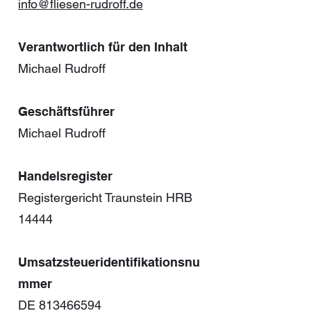
info@fliesen-rudroff.de
Verantwortlich für den Inhalt
Michael Rudroff
Geschäftsführer
Michael Rudroff
Handelsregister
Registergericht Traunstein HRB
14444
Umsatzsteueridentifikationsnu
mmer
DE 813466594