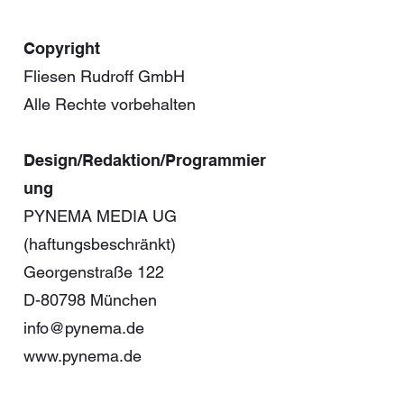
Copyright
Fliesen Rudroff GmbH
Alle Rechte vorbehalten
Design/Redaktion/Programmier
ung
PYNEMA MEDIA UG
(haftungsbeschränkt)
Georgenstraße 122
D-80798 München
info@pynema.de
www.pynema.de