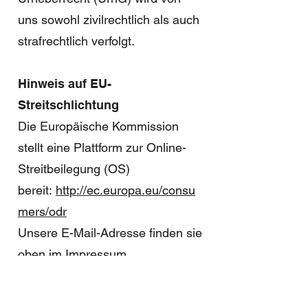
uns sowohl zivilrechtlich als auch
strafrechtlich verfolgt.
Hinweis auf EU-
Streitschlichtung
Die Europäische Kommission
stellt eine Plattform zur Online-
Streitbeilegung (OS)
bereit:
http://ec.europa.eu/consu
mers/odr
Unsere E-Mail-Adresse finden sie
oben im Impressum.
Keine Abmahnung ohne