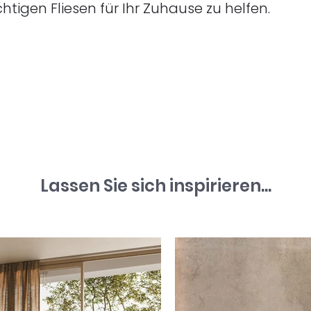
htigen Fliesen für Ihr Zuhause zu helfen.
Lassen Sie sich inspirieren...