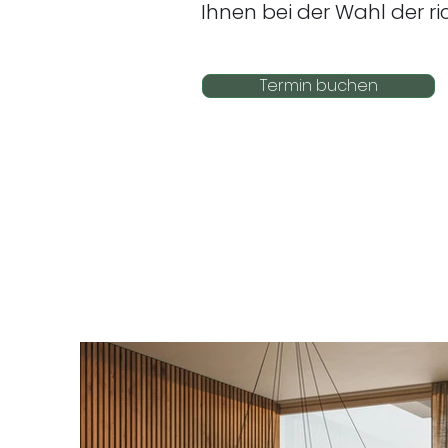
Ihnen bei der Wahl der ric
Termin buchen